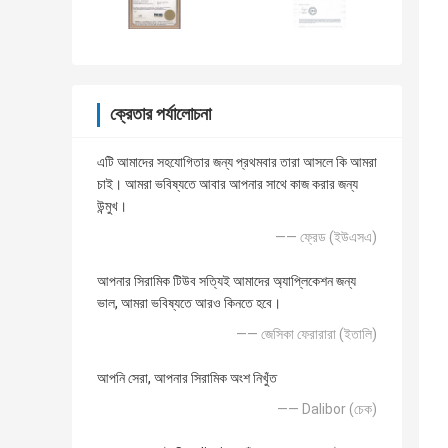
ক্রেতার পর্যালোচনা
এটি আমাদের সহযোগিতার জন্য প্রথমবার তারা আসলে কি আমরা
চাই। আমরা ভবিষ্যতে আবার আপনার সাথে কাজ করার জন্য
উন্মুখ।
—— ফ্রেড (ইউএসএ)
আপনার সিরামিক টিউব সত্যিই আমাদের অ্যাপ্লিকেশন জন্য
ভাল, আমরা ভবিষ্যতে আরও কিনতে হবে।
—— জেসিকা ফেরারারা (ইতালি)
আপনি সেরা, আপনার সিরামিক অংশ নিখুঁত
—— Dalibor (চেক)