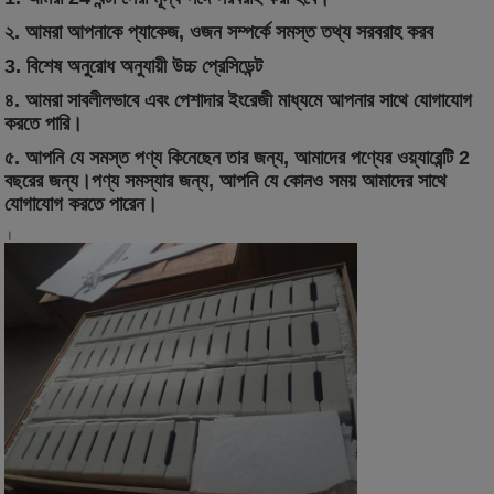
২. আমরা আপনাকে প্যাকেজ, ওজন সম্পর্কে সমস্ত তথ্য সরবরাহ করব
3. বিশেষ অনুরোধ অনুযায়ী উচ্চ প্রেসিডেন্ট
৪. আমরা সাবলীলভাবে এবং পেশাদার ইংরেজী মাধ্যমে আপনার সাথে যোগাযোগ
করতে পারি।
৫. আপনি যে সমস্ত পণ্য কিনেছেন তার জন্য, আমাদের পণ্যের ওয়্যারেন্টি 2
বছরের জন্য।পণ্য সমস্যার জন্য, আপনি যে কোনও সময় আমাদের সাথে
যোগাযোগ করতে পারেন।
।