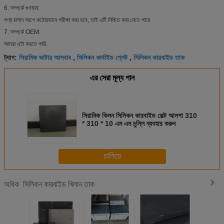
6. সম্পর্কে গুণমান:
পণ্য চালান আগে কঠোরভাবে পরীক্ষা করা হবে, তাই এটি নিশ্চিত করা যেতে পারে
7. সম্পর্কে OEM:
আমরা এটা করতে পারি.
সিরামিক ভাটার আসবাব
সিলিকন কার্বাইড প্লেট
সিলিকন কারবাইড তাক
ট্যাগ:
,
,
এর সেরা মূল্য পান
সিরামিক কিলন সিলিকন কারবাইড কেল্ট আলগা 310
* 310 * 10 এম এম চুল্লি ব্যবহার করুন
চালিয়ে
সিলিকন কারবাইড খিলান তাক
অধিক