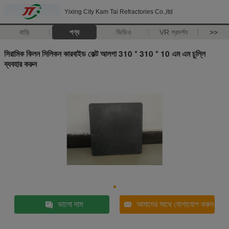
Yixing City Kam Tai Refractories Co.,ltd
বাড়ি
পণ্য
ভিডিও
VR প্রদর্শন
>>
সিরামিক কিলন সিলিকন কারবাইড কেল্ট আলগা 310 * 310 * 10 এম এম চুল্লি
ব্যবহার করুন
ভালো দাম
আমাদের সাথে যোগাযোগ করুন