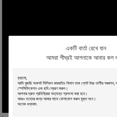
একটি বার্তা রেখে যান
আমরা শীঘ্রই আপনাকে আবার কল 