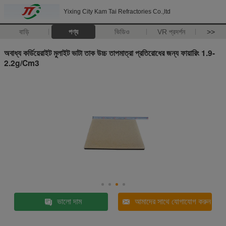
Yixing City Kam Tai Refractories Co.,ltd
বাড়ি
পণ্য
ভিডিও
VR প্রদর্শন
>>
অবাধ্য কর্ডিয়েরাইট মুলাইট ভাটা তাক উচ্চ তাপমাত্রা প্রতিরোধের জন্য ফায়ারিং 1.9-
2.2g/Cm3
ভালো দাম
আমাদের সাথে যোগাযোগ করুন