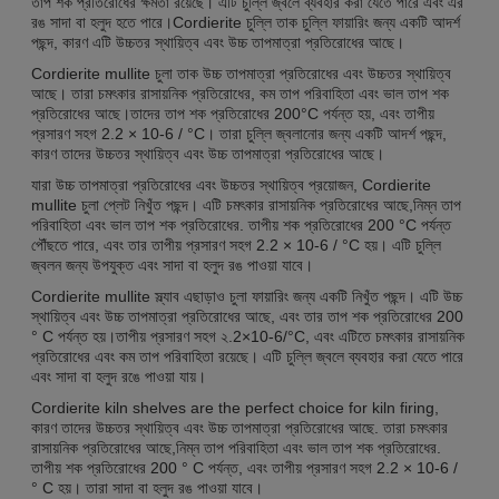
তাপ শক প্রতিরোধের ক্ষমতা রয়েছে। এটি চুল্লি জ্বলে ব্যবহার করা যেতে পারে এবং এর
রঙ সাদা বা হলুদ হতে পারে।Cordierite চুল্লি তাক চুল্লি ফায়ারিং জন্য একটি আদর্শ
পছন্দ, কারণ এটি উচ্চতর স্থায়িত্ব এবং উচ্চ তাপমাত্রা প্রতিরোধের আছে।
Cordierite mullite চুলা তাক উচ্চ তাপমাত্রা প্রতিরোধের এবং উচ্চতর স্থায়িত্ব
আছে। তারা চমৎকার রাসায়নিক প্রতিরোধের, কম তাপ পরিবাহিতা এবং ভাল তাপ শক
প্রতিরোধের আছে।তাদের তাপ শক প্রতিরোধের 200°C পর্যন্ত হয়, এবং তাপীয়
প্রসারণ সহগ 2.2 × 10-6 / °C। তারা চুল্লি জ্বলানোর জন্য একটি আদর্শ পছন্দ,
কারণ তাদের উচ্চতর স্থায়িত্ব এবং উচ্চ তাপমাত্রা প্রতিরোধের আছে।
যারা উচ্চ তাপমাত্রা প্রতিরোধের এবং উচ্চতর স্থায়িত্ব প্রয়োজন, Cordierite
mullite চুলা প্লেট নিখুঁত পছন্দ। এটি চমৎকার রাসায়নিক প্রতিরোধের আছে,নিম্ন তাপ
পরিবাহিতা এবং ভাল তাপ শক প্রতিরোধের. তাপীয় শক প্রতিরোধের 200 °C পর্যন্ত
পৌঁছতে পারে, এবং তার তাপীয় প্রসারণ সহগ 2.2 × 10-6 / °C হয়। এটি চুল্লি
জ্বলন জন্য উপযুক্ত এবং সাদা বা হলুদ রঙ পাওয়া যাবে।
Cordierite mullite স্ল্যাব এছাড়াও চুলা ফায়ারিং জন্য একটি নিখুঁত পছন্দ। এটি উচ্চ
স্থায়িত্ব এবং উচ্চ তাপমাত্রা প্রতিরোধের আছে, এবং তার তাপ শক প্রতিরোধের 200
° C পর্যন্ত হয়।তাপীয় প্রসারণ সহগ ২.2×10-6/°C, এবং এটিতে চমৎকার রাসায়নিক
প্রতিরোধের এবং কম তাপ পরিবাহিতা রয়েছে। এটি চুল্লি জ্বলে ব্যবহার করা যেতে পারে
এবং সাদা বা হলুদ রঙে পাওয়া যায়।
Cordierite kiln shelves are the perfect choice for kiln firing,
কারণ তাদের উচ্চতর স্থায়িত্ব এবং উচ্চ তাপমাত্রা প্রতিরোধের আছে. তারা চমৎকার
রাসায়নিক প্রতিরোধের আছে,নিম্ন তাপ পরিবাহিতা এবং ভাল তাপ শক প্রতিরোধের.
তাপীয় শক প্রতিরোধের 200 ° C পর্যন্ত, এবং তাপীয় প্রসারণ সহগ 2.2 × 10-6 /
° C হয়। তারা সাদা বা হলুদ রঙ পাওয়া যাবে।