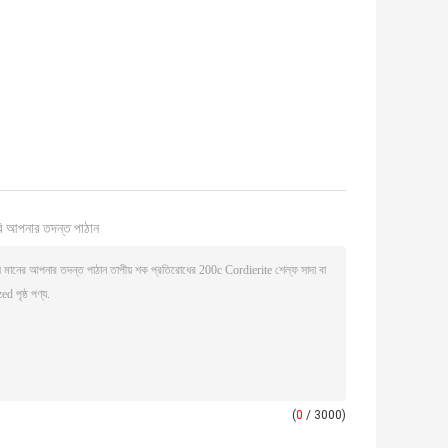
ি আপনার তদন্ত পাঠান
(
0
/ 3000)