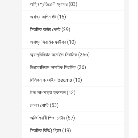
অগ্নি প্রতিরোধী স্যাগার
(83)
অবাধ্য অগ্নি ইট
(16)
সিরামিক বার্নার প্লেট
(29)
অবাধ্য সিরামিক ফাইবার
(10)
অ্যালুমিনিয়াম অক্সাইড সিরামিক
(266)
জিরকোনিয়াম অক্সাইড সিরামিক
(26)
সিলিকন কারবাইড beams
(10)
উচ্চ তাপমাত্রা ক্রুসবল
(13)
কেলন পোস্ট
(53)
অক্জিলিয়ারী পিজা স্টোন
(57)
সিরামিক বিবিQ গ্রিল
(19)