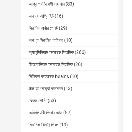
অগ্নি প্রতিরোধী স্যাগার
(83)
অবাধ্য অগ্নি ইট
(16)
সিরামিক বার্নার প্লেট
(29)
অবাধ্য সিরামিক ফাইবার
(10)
অ্যালুমিনিয়াম অক্সাইড সিরামিক
(266)
জিরকোনিয়াম অক্সাইড সিরামিক
(26)
সিলিকন কারবাইড beams
(10)
উচ্চ তাপমাত্রা ক্রুসবল
(13)
কেলন পোস্ট
(53)
অক্জিলিয়ারী পিজা স্টোন
(57)
সিরামিক বিবিQ গ্রিল
(19)