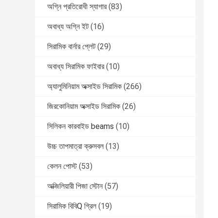
অগ্নি প্রতিরোধী স্যাগার
(83)
অবাধ্য অগ্নি ইট
(16)
সিরামিক বার্নার প্লেট
(29)
অবাধ্য সিরামিক ফাইবার
(10)
অ্যালুমিনিয়াম অক্সাইড সিরামিক
(266)
জিরকোনিয়াম অক্সাইড সিরামিক
(26)
সিলিকন কারবাইড beams
(10)
উচ্চ তাপমাত্রা ক্রুসবল
(13)
কেলন পোস্ট
(53)
অক্জিলিয়ারী পিজা স্টোন
(57)
সিরামিক বিবিQ গ্রিল
(19)